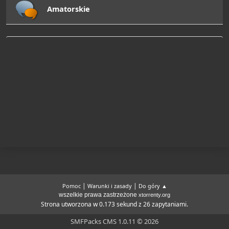
Amatorskie
|
|
Pomoc
Warunki i zasady
Do góry ▲
wszelkie prawa zastrzeżone
xtorrenty.org
Strona utworzona w 0.173 sekund z 26 zapytaniami.
SMFPacks CMS 1.0.11 © 2026